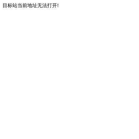
目标站当前地址无法打开!