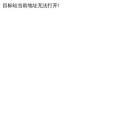
目标站当前地址无法打开!