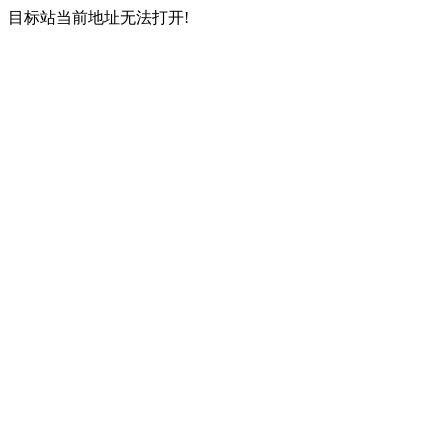
目标站当前地址无法打开!