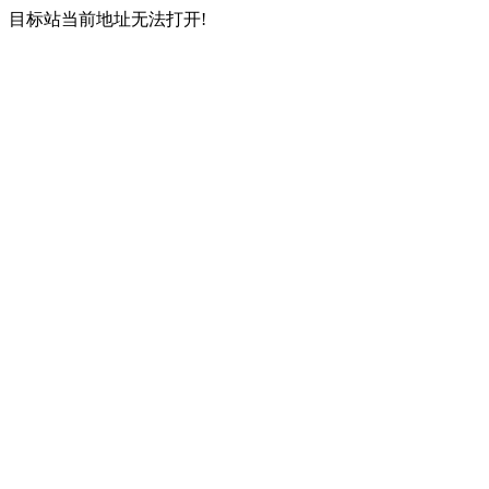
目标站当前地址无法打开!