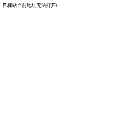
目标站当前地址无法打开!