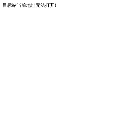
目标站当前地址无法打开!