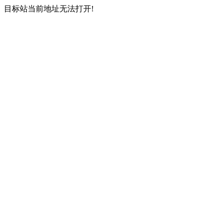
目标站当前地址无法打开!